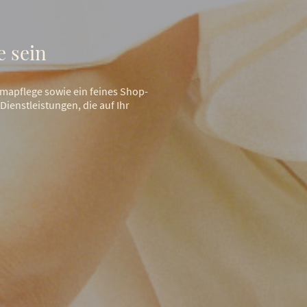
e sein
mapflege sowie ein feines Shop-
enstleistungen, die auf Ihr