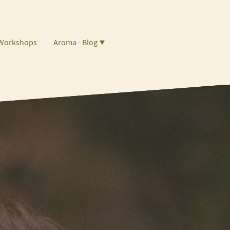
 Workshops
Aroma - Blog