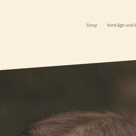
Shop
Vorträge und