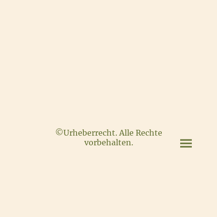
©Urheberrecht. Alle Rechte
vorbehalten.